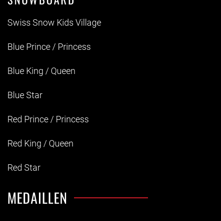
Swiss Snow Kids Village
Blue Prince / Princess
Blue King / Queen
Blue Star
Red Prince / Princess
Red King / Queen
Red Star
MEDAILLEN