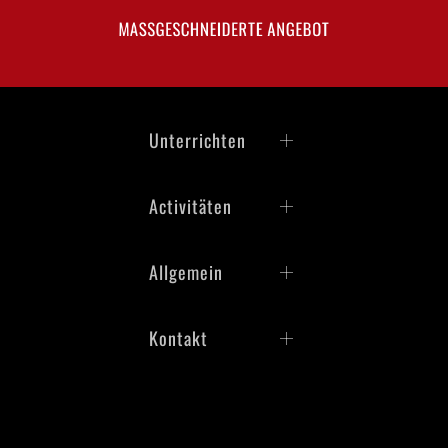
MASSGESCHNEIDERTE ANGEBOT
Unterrichten
Activitäten
Allgemein
Kontakt