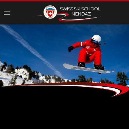
Skip to main content