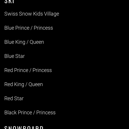
SKI
Swiss Snow Kids Village
Blue Prince / Princess
Blue King / Queen
Blue Star
Red Prince / Princess
Red King / Queen
Red Star
Black Prince / Princess
SNOWBOARD