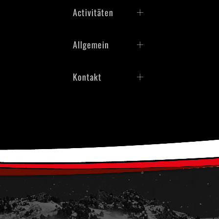
Activitäten
Allgemein
Kontakt