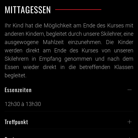
MITTAGESSEN
Ihr Kind hat die Möglichkeit am Ende des Kurses mit
anderen Kindern, begleitet durch unsere Skilehrer, eine
ausgewogene Mahlzeit einzunehmen. Die Kinder
werden direkt am Ende des Kurses von unseren
Skilehrern in Empfang genommen und nach dem
Essen wieder direkt in die betreffenden Klassen
begleitet.
Essenzeiten
12h30 à 13h30
Treffpunkt