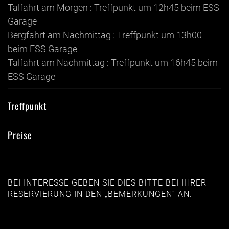
Talfahrt am Morgen : Treffpunkt um 12h45 beim ESS
Garage
Bergfahrt am Nachmittag : Treffpunkt um 13h00
beim ESS Garage
Talfahrt am Nachmittag : Treffpunkt um 16h45 beim
ESS Garage
Treffpunkt
Preise
BEI INTERESSE GEBEN SIE DIES BITTE BEI ​​IHRER
RESERVIERUNG IN DEN „BEMERKUNGEN“ AN.