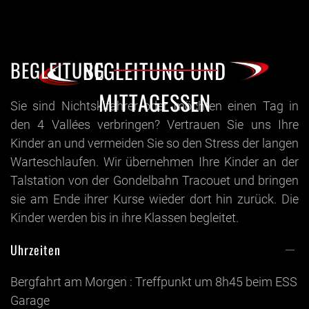
BEGLEITUNG UND
BEGLEITUNG
MITTAGESSEN
Sie sind Nichtskifahrer oder möchten einen Tag in
den 4 Vallées verbringen? Vertrauen Sie uns Ihre
Kinder an und vermeiden Sie so den Stress der langen
Warteschlaufen. Wir übernehmen Ihre Kinder an der
Talstation von der Gondelbahn Tracouet und bringen
sie am Ende ihrer Kurse wieder dort hin zurück. Die
Kinder werden bis in ihre Klassen begleitet.
Uhrzeiten
Bergfahrt am Morgen : Treffpunkt um 8h45 beim ESS
Garage