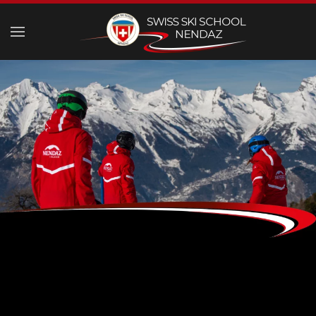
Skip to main content