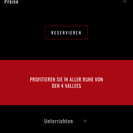
Preise
RESERVIEREN
PROFITIEREN SIE IN ALLER RUHE VON
DEN 4 VALLEES
Unterrichten