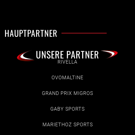
HAUPTPARTNER
UNSERE PARTNER
RIVELLA
OVOMALTINE
GRAND PRIX MIGROS
GABY SPORTS
MARIETHOZ SPORTS