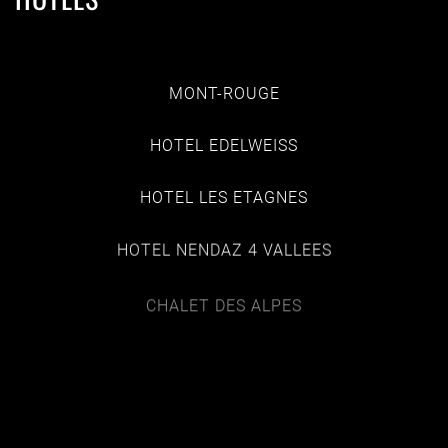
MONT-ROUGE
HOTEL EDELWEISS
HOTEL LES ETAGNES
HOTEL NENDAZ 4 VALLEES
CHALET DES ALPES
RESTAURANTS