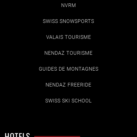
NVRM
SWISS SNOWSPORTS
VALAIS TOURISME
NENDAZ TOURISME
GUIDES DE MONTAGNES
NENDAZ FREERIDE
SWISS SKI SCHOOL
HOTELS