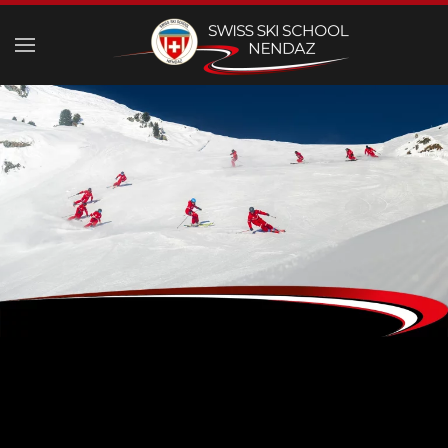
Skip to main content