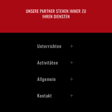
UNSERE PARTNER STEHEN IMMER ZU
IHREN DIENSTEN
Unterrichten
Activitäten
Allgemein
Kontakt