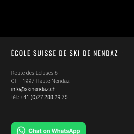
ÉCOLE SUISSE DE SKI DE NENDAZ
Route des Ecluses 6
CH - 1997 Haute-Nendaz
info@skinendaz.ch
tél.:
+41 (0)27 288 29 75