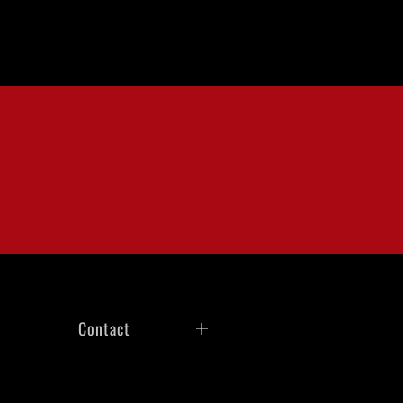
Contact