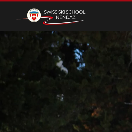
Skip to main content