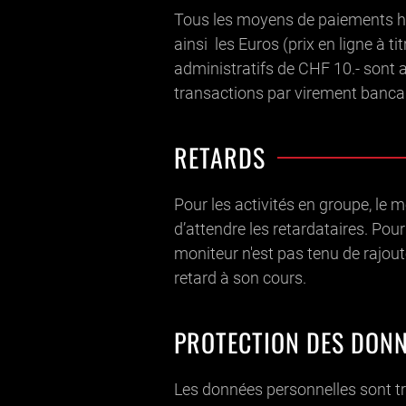
Tous les moyens de paiements h
ainsi les Euros (prix en ligne à tit
administratifs de CHF 10.- sont a
transactions par virement bancai
RETARDS
Pour les activités en groupe, le m
d’attendre les retardataires. Pour 
moniteur n'est pas tenu de rajout
retard à son cours.
PROTECTION DES DON
Les données personnelles sont 