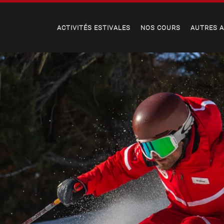
ACTIVITÉS ESTIVALES
NOS COURS
AUTRES A