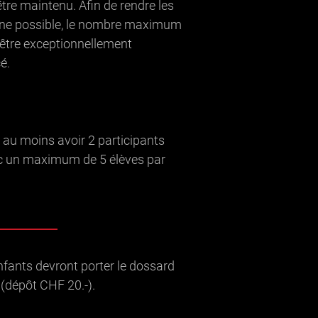
tre maintenu. Afin de rendre les
ne possible, le nombre maximum
 être exceptionnellement
é.
 au moins avoir 2 participants
ec un maximum de 5 élèves par
enfants devront porter le dossard
 (dépôt CHF 20.-).