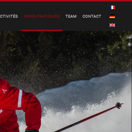
CTIVITÉS
INFOS PRATIQUES
TEAM
CONTACT