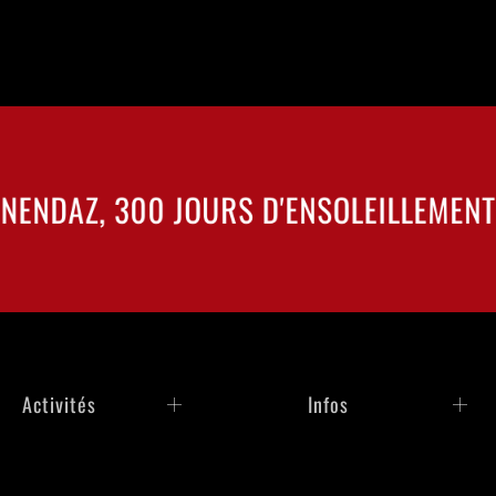
NENDAZ, 300 JOURS D'ENSOLEILLEMENT
Activités
Infos