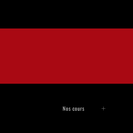
Nos cours