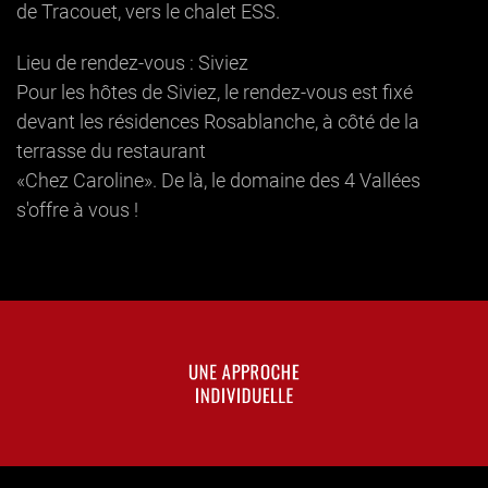
de Tracouet, vers le chalet ESS.
Lieu de rendez-vous : Siviez
Pour les hôtes de Siviez, le rendez-vous est fixé
devant les résidences Rosablanche, à côté de la
terrasse du restaurant
«Chez Caroline». De là, le domaine des 4 Vallées
s'offre à vous !
UNE APPROCHE
INDIVIDUELLE