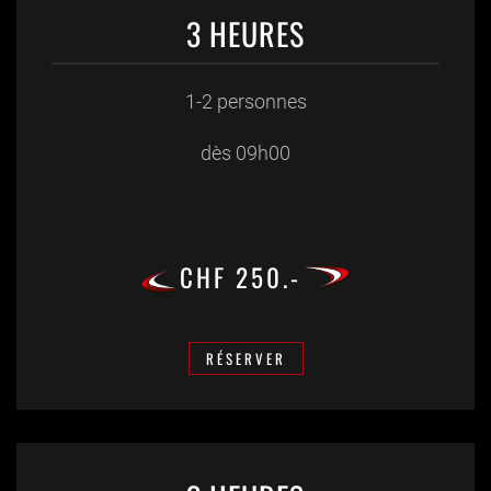
3 HEURES
1-2 personnes
dès 09h00
CHF 250.-
RÉSERVER