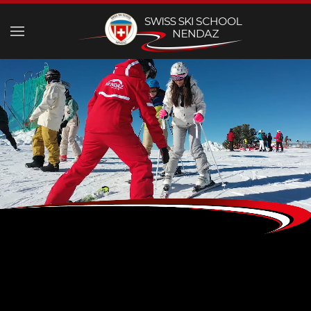
Skip to main content