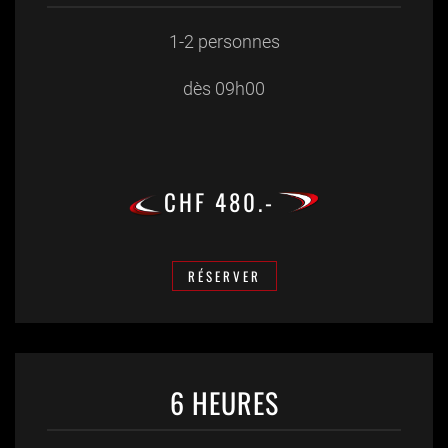
1-2 personnes
dès 09h00
CHF 480.-
RÉSERVER
6 HEURES