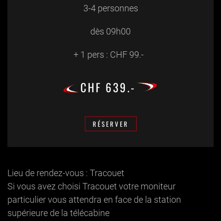
3-4 personnes
dès 09h00
+ 1 pers : CHF 99.-
CHF 639.-
RÉSERVER
Lieu de rendez-vous : Tracouet
Si vous avez choisi Tracouet votre moniteur
particulier vous attendra en face de la station
supérieure de la télécabine