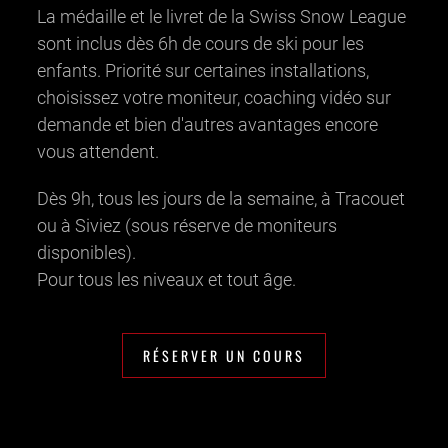
La médaille et le livret de la Swiss Snow League
sont inclus dès 6h de cours de ski pour les
enfants. Priorité sur certaines installations,
choisissez votre moniteur, coaching vidéo sur
demande et bien d'autres avantages encore
vous attendent.
Dès 9h, tous les jours de la semaine, à Tracouet
ou à Siviez (sous réserve de moniteurs
disponibles).
Pour tous les niveaux et tout âge.
RÉSERVER UN COURS