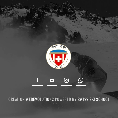
CRÉATION
WEBEVOLUTIONS
POWERED BY
SWISS SKI SCHOOL