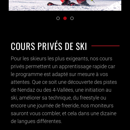
COURS PRIVÉS DE SKI
Pour les skieurs les plus exigeants, nos cours
privés permettent un apprentissage rapide car
le programme est adapté sur mesure à vos
attentes. Que ce soit une découverte des pistes
de Nendaz ou des 4-Vallées, une initiation au
ski, améliorer sa technique, du freestyle ou
encore une journée de freeride, nos moniteurs
sauront vous combler, et cela dans une dizaine
de langues différentes.