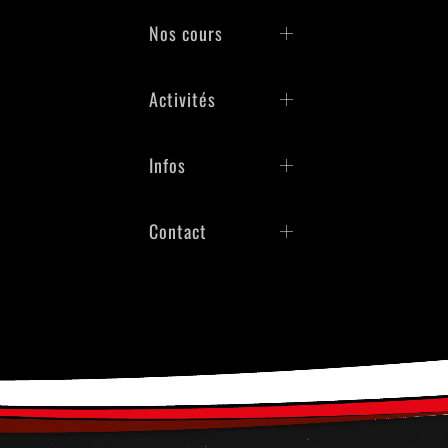
Nos cours
Activités
Infos
Contact