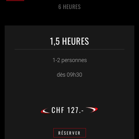
6 HEURES
1,5 HEURES
1-2 personnes
dès 09h30
CHF 127.-
RÉSERVER