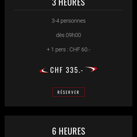
3 HEURES
3-4 personnes
dès 09h00
+ 1 pers : CHF 60.-
CHF 335.-
RÉSERVER
6 HEURES