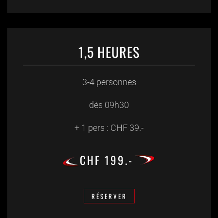
1,5 HEURES
3-4 personnes
dès 09h30
+ 1 pers : CHF 39.-
CHF 199.-
RÉSERVER