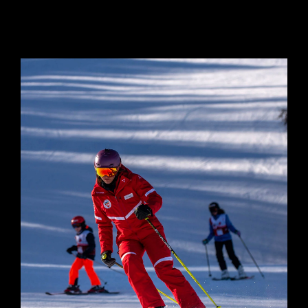
PRIVÉ SKI