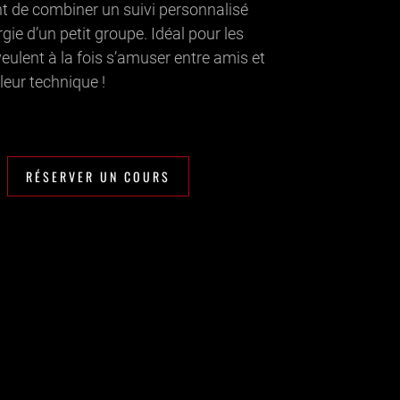
t de combiner un suivi personnalisé
rgie d’un petit groupe. Idéal pour les
eulent à la fois s’amuser entre amis et
leur technique !
RÉSERVER UN COURS