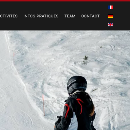
CTIVITÉS
INFOS PRATIQUES
TEAM
CONTACT