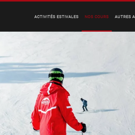
ACTIVITÉS ESTIVALES
NOS COURS
AUTRES A