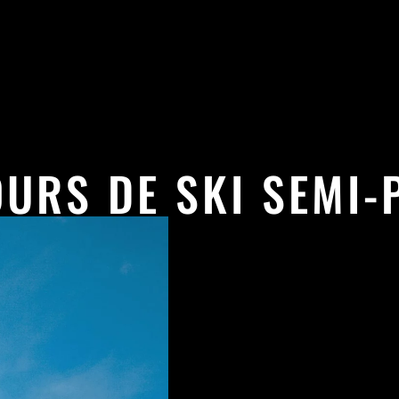
URS DE SKI SEMI-