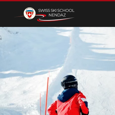
Skip to main content