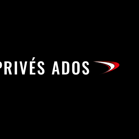
PRIVÉS ADOS