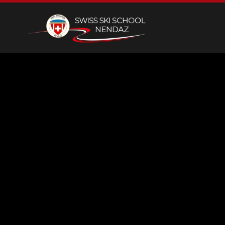
Skip to main content