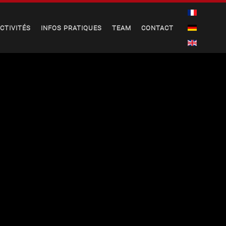
CTIVITÉS
INFOS PRATIQUES
TEAM
CONTACT