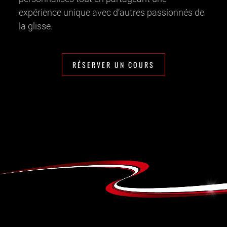
expérience unique avec d’autres passionnés de
la glisse.
RÉSERVER UN COURS