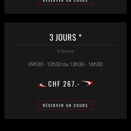
RÉSERVER UN COURS
3 JOURS *
9 heures
09h30 - 12h30 ou 13h30 - 16h30
CHF 267.-
RÉSERVER UN COURS