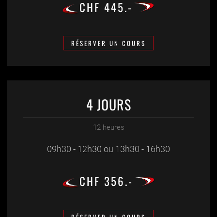
CHF 445.-
RÉSERVER UN COURS
4 JOURS
12 heures
09h30 - 12h30 ou 13h30 - 16h30
CHF 356.-