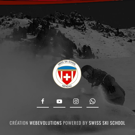
CRÉATION
WEBEVOLUTIONS
POWERED BY
SWISS SKI SCHOOL