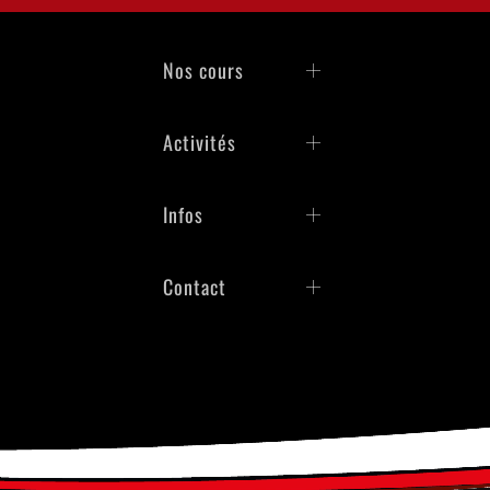
Nos cours
Activités
Infos
Contact