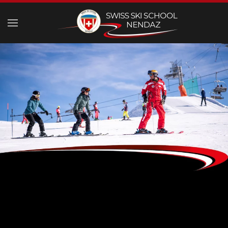
Skip to main content