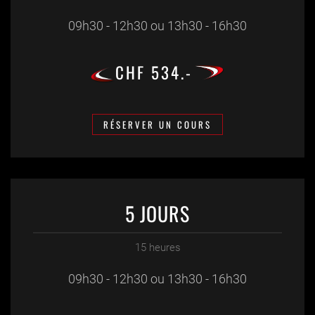
09h30 - 12h30 ou 13h30 - 16h30
CHF 534.-
RÉSERVER UN COURS
5 JOURS
15 heures
09h30 - 12h30 ou 13h30 - 16h30