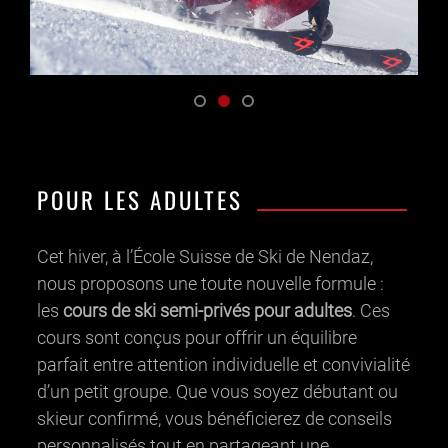
POUR LES ADULTES
Cet hiver, à l’École Suisse de Ski de Nendaz,
nous proposons une toute nouvelle formule :
les
cours de ski semi-privés pour adultes
. Ces
cours sont conçus pour offrir un équilibre
parfait entre attention individuelle et convivialité
d’un petit groupe. Que vous soyez débutant ou
skieur confirmé, vous bénéficierez de conseils
personnalisés tout en partageant une