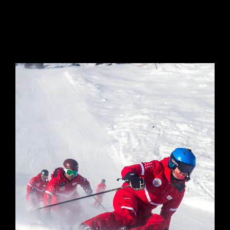
COURS SEMI
-PRIVÉS ADULTES