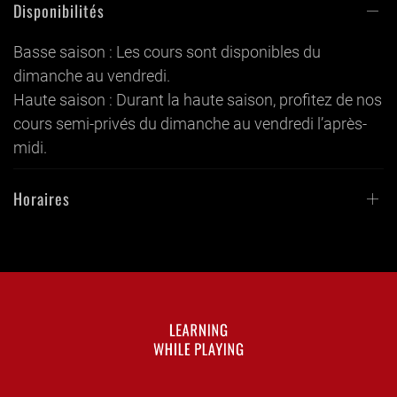
Disponibilités
Basse saison : Les cours sont disponibles du
dimanche au vendredi.
Haute saison : Durant la haute saison, profitez de nos
cours semi-privés du dimanche au vendredi l’après-
midi.
Horaires
LEARNING
WHILE PLAYING