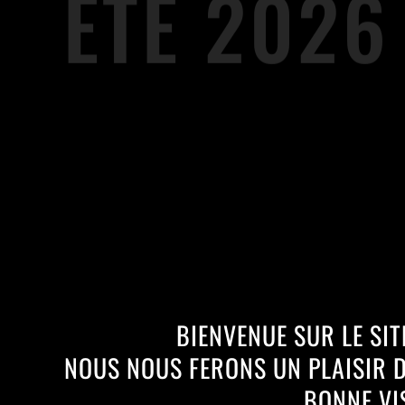
ETÉ 2026
BIENVENUE SUR LE SITE
NOUS NOUS FERONS UN PLAISIR D
BONNE VIS