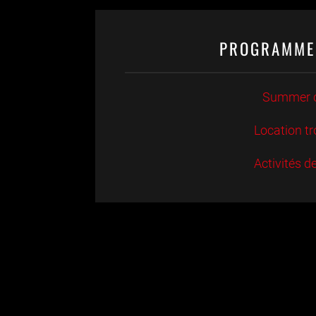
PROGRAMME
Summer 
Location tr
Activités d