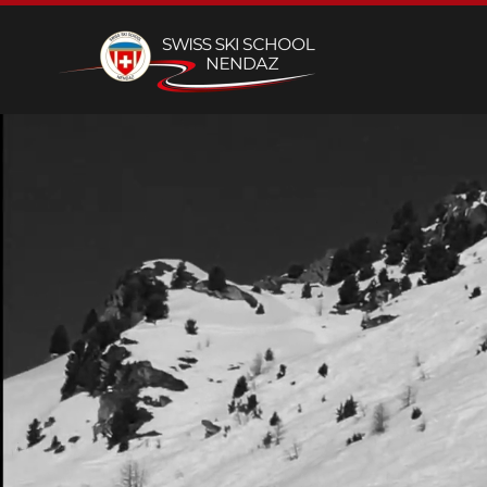
Skip to main content