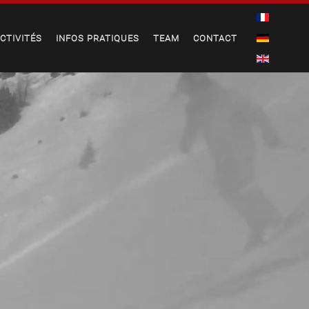
CTIVITÉS
INFOS PRATIQUES
TEAM
CONTACT