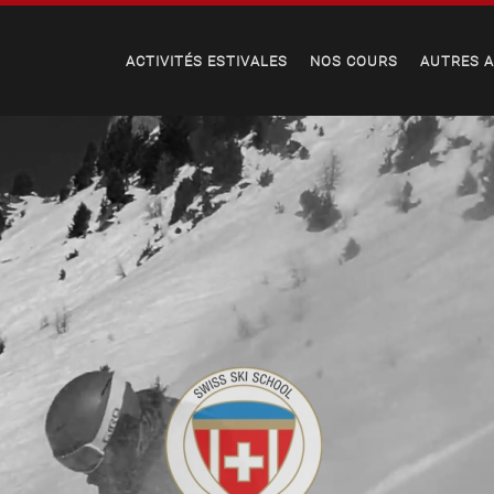
ACTIVITÉS ESTIVALES
NOS COURS
AUTRES A