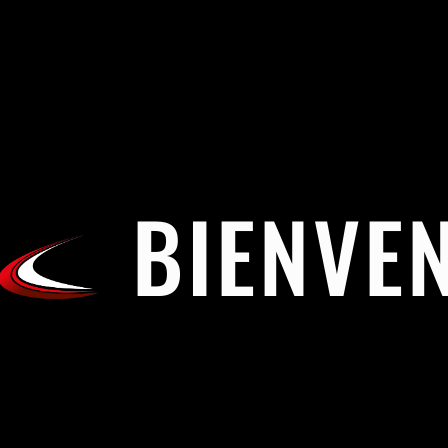
BIENVE