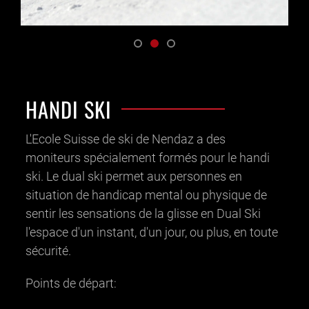
HANDI SKI
L'Ecole Suisse de ski de Nendaz a des
moniteurs spécialement formés pour le handi
ski. Le dual ski permet aux personnes en
situation de handicap mental ou physique de
sentir les sensations de la glisse en Dual Ski
l'espace d'un instant, d'un jour, ou plus, en toute
sécurité.
Points de départ: