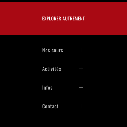
EXPLORER AUTREMENT
Nos cours
Activités
Infos
Contact