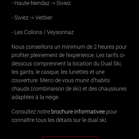
- Haute-Nendaz -> Siviez
- Siviez -> Verbier
- Les Collons / Veysonnaz
Nous conseillons un minimum de 2 heures pour
profiter pleinement de l'expérience. Les tarifs ci-
dessous comprennent la location du Dual Ski,
les gants, le casque, les lunettes et une
couverture. Merci de vous munir d'habits
chauds (combinaison de ski) et des chaussures
adaptées à la neige.
Consultez notre
brochure informativee
pour
connaître tous les détails sur le dual ski.