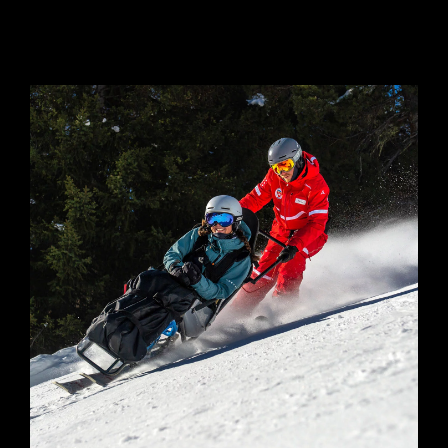
HANDI SKI