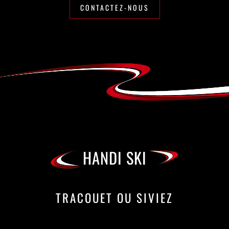
CONTACTEZ-NOUS
HANDI SKI
TRACOUET OU SIVIEZ