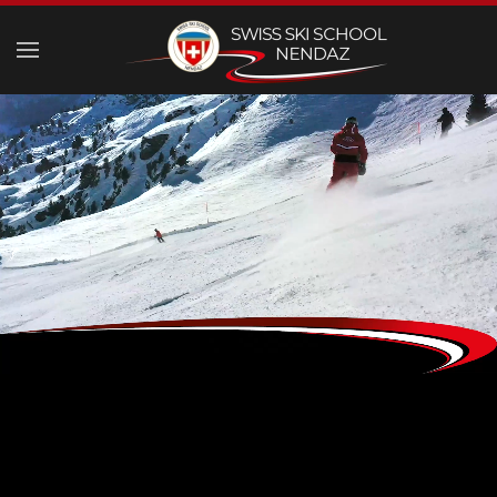
Skip to main content