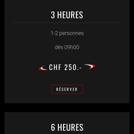
3 HEURES
1-2 personnes
dès 09h00
CHF 250.-
RÉSERVER
6 HEURES