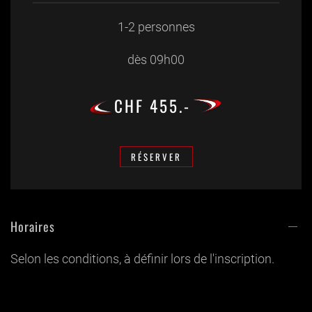
1-2 personnes
dès 09h00
CHF 455.-
RÉSERVER
Horaires
Selon les conditions, à définir lors de l'inscription.