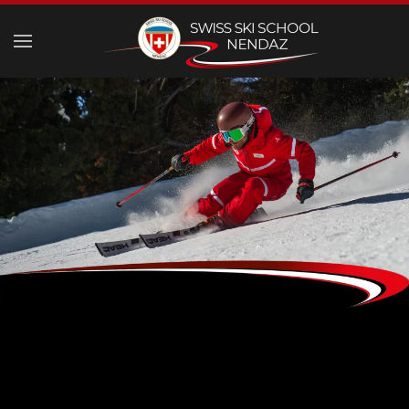
Skip to main content