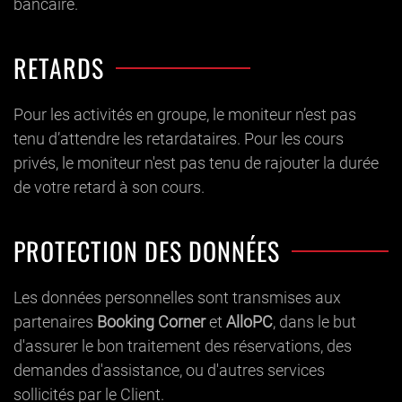
bancaire.
RETARDS
Pour les activités en groupe, le moniteur n’est pas
tenu d’attendre les retardataires. Pour les cours
privés, le moniteur n'est pas tenu de rajouter la durée
de votre retard à son cours.
PROTECTION DES DONNÉES
Les données personnelles sont transmises aux
partenaires
Booking Corner
et
AlloPC
, dans le but
d'assurer le bon traitement des réservations, des
demandes d'assistance, ou d'autres services
sollicités par le Client.