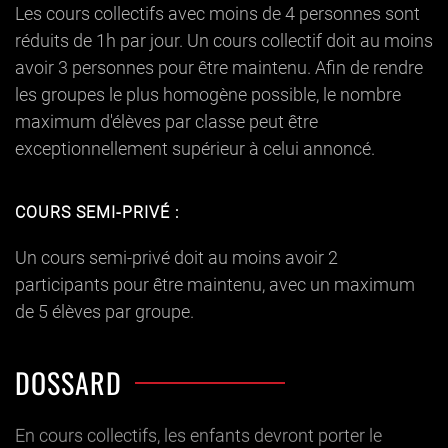
Les cours collectifs avec moins de 4 personnes sont
réduits de 1h par jour. Un cours collectif doit au moins
avoir 3 personnes pour être maintenu. Afin de rendre
les groupes le plus homogène possible, le nombre
maximum d'élèves par classe peut être
exceptionnellement supérieur à celui annoncé.
COURS SEMI-PRIVÉ :
Un cours semi-privé doit au moins avoir 2
participants pour être maintenu, avec un maximum
de 5 élèves par groupe.
DOSSARD
En cours collectifs, les enfants devront porter le