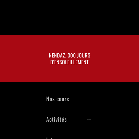
NENDAZ, 300 JOURS
D'ENSOLEILLEMENT
Nos cours
Activités