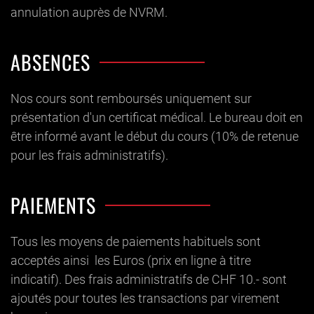
annulation auprès de NVRM.
ABSENCES
Nos cours sont remboursés uniquement sur
présentation d'un certificat médical. Le bureau doit en
être informé avant le début du cours (10% de retenue
pour les frais administratifs).
PAIEMENTS
Tous les moyens de paiements habituels sont
acceptés ainsi les Euros (prix en ligne à titre
indicatif). Des frais administratifs de CHF 10.- sont
ajoutés pour toutes les transactions par virement