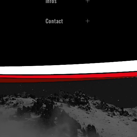
Infos
Contact