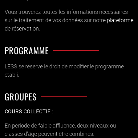
Vous trouverez toutes les informations nécessaires
sur le traitement de vos données sur notre
plateforme
de réservation
.
PROGRAMME
L’ESS se réserve le droit de modifier le programme
établi.
GROUPES
COURS COLLECTIF :
En période de faible affluence, deux niveaux ou
classes d'âge peuvent être combinés.