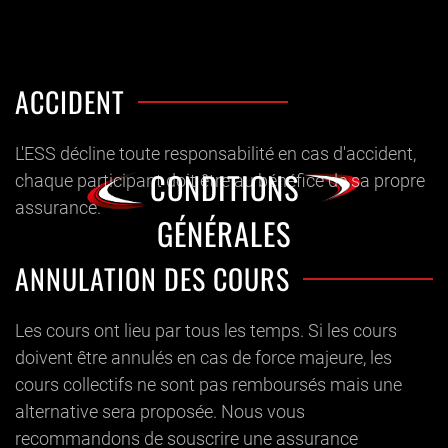
ACCIDENT
L'ESS décline toute responsabilité en cas d'accident,
CONDITIONS
chaque participant doit être au bénéfice de sa propre
assurance.
GÉNÉRALES
ANNULATION DES COURS
Les cours ont lieu par tous les temps. Si les cours
doivent être annulés en cas de force majeure, les
cours collectifs ne sont pas remboursés mais une
alternative sera proposée. Nous vous
recommandons de souscrire une assurance